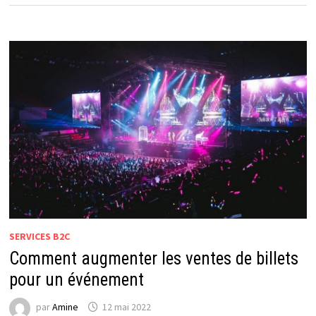
SERVICES B2C
Comment augmenter les ventes de billets
pour un événement
par
Amine
12 mai 2022