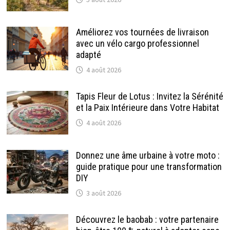
Améliorez vos tournées de livraison
avec un vélo cargo professionnel
adapté
4 août 2026
Tapis Fleur de Lotus : Invitez la Sérénité
et la Paix Intérieure dans Votre Habitat
4 août 2026
Donnez une âme urbaine à votre moto :
guide pratique pour une transformation
DIY
3 août 2026
Découvrez le baobab : votre partenaire