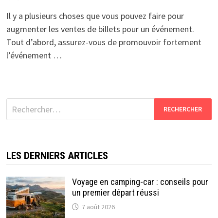
Il y a plusieurs choses que vous pouvez faire pour
augmenter les ventes de billets pour un événement.
Tout d’abord, assurez-vous de promouvoir fortement
l’événement …
Rechercher :
LES DERNIERS ARTICLES
Voyage en camping-car : conseils pour
un premier départ réussi
7 août 2026