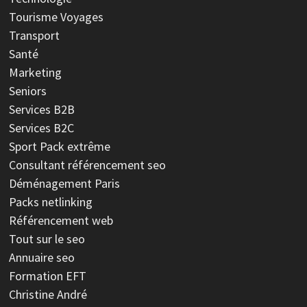
Tourisme Voyages
Transport
Santé
Marketing
Seniors
Services B2B
Services B2C
Sport
Pack extrême
Consultant référencement seo
Déménagement Paris
Packs netlinking
Référencement web
Tout sur le seo
Annuaire seo
Formation EFT
Christine André