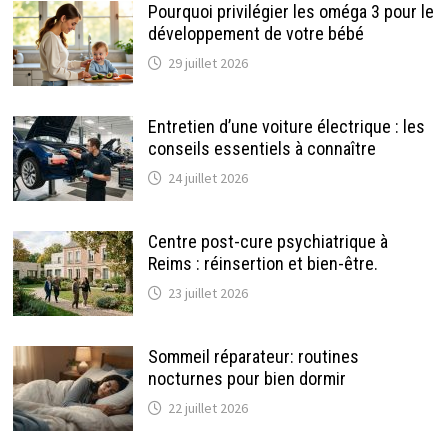
Pourquoi privilégier les oméga 3 pour le
développement de votre bébé
29 juillet 2026
Entretien d’une voiture électrique : les
conseils essentiels à connaître
24 juillet 2026
Centre post-cure psychiatrique à
Reims : réinsertion et bien-être.
23 juillet 2026
Sommeil réparateur: routines
nocturnes pour bien dormir
22 juillet 2026