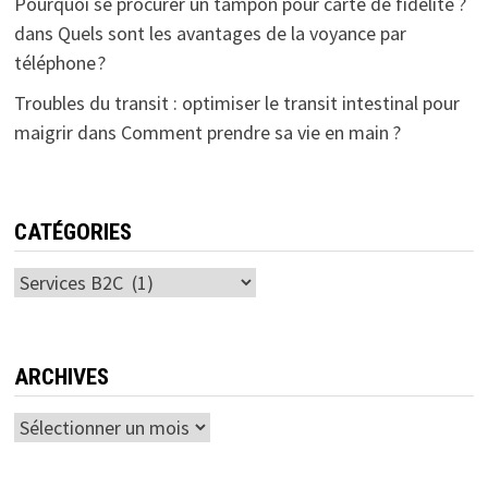
Pourquoi se procurer un tampon pour carte de fidélité ?
dans
Quels sont les avantages de la voyance par
téléphone ?
Troubles du transit : optimiser le transit intestinal pour
maigrir
dans
Comment prendre sa vie en main ?
CATÉGORIES
Catégories
ARCHIVES
Archives