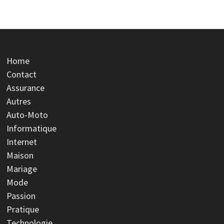
Home
Contact
Assurance
Autres
Auto-Moto
Informatique
Internet
Maison
Mariage
Mode
Passion
Pratique
Technologie