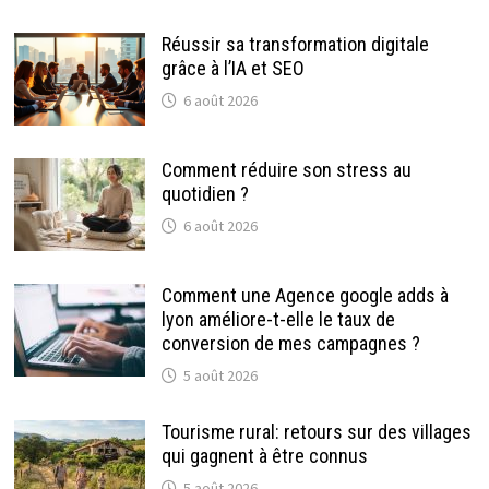
Réussir sa transformation digitale
grâce à l’IA et SEO
6 août 2026
Comment réduire son stress au
quotidien ?
6 août 2026
Comment une Agence google adds à
lyon améliore-t-elle le taux de
conversion de mes campagnes ?
5 août 2026
Tourisme rural: retours sur des villages
qui gagnent à être connus
5 août 2026