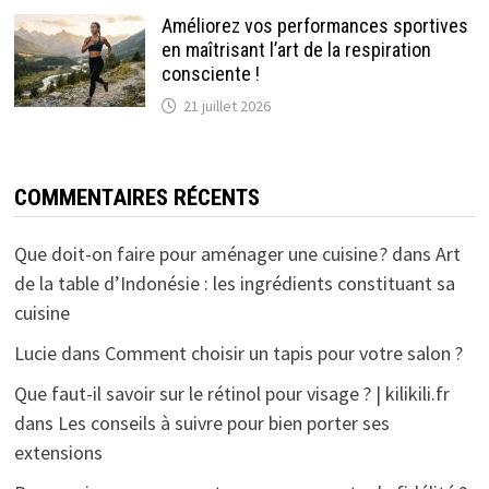
Améliorez vos performances sportives
en maîtrisant l’art de la respiration
consciente !
21 juillet 2026
COMMENTAIRES RÉCENTS
Que doit-on faire pour aménager une cuisine ?
dans
Art
de la table d’Indonésie : les ingrédients constituant sa
cuisine
Lucie
dans
Comment choisir un tapis pour votre salon ?
Que faut-il savoir sur le rétinol pour visage ? | kilikili.fr
dans
Les conseils à suivre pour bien porter ses
extensions