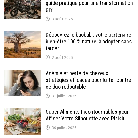
guide pratique pour une transformation
DIY
3 août 2026
Découvrez le baobab : votre partenaire
bien-être 100 % naturel à adopter sans
tarder !
2 août 2026
Anémie et perte de cheveux :
stratégies efficaces pour lutter contre
ce duo redoutable
31 juillet 2026
Super Aliments Incontournables pour
Affiner Votre Silhouette avec Plaisir
30 juillet 2026