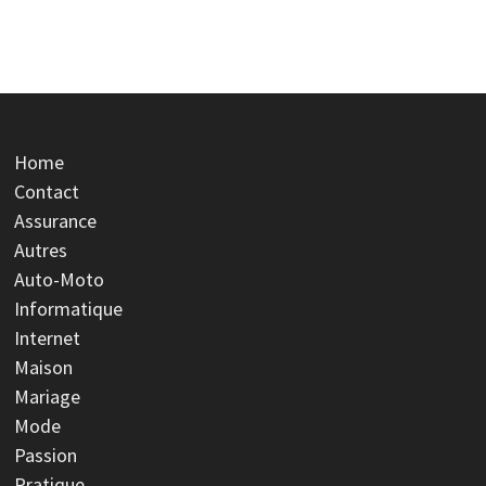
Home
Contact
Assurance
Autres
Auto-Moto
Informatique
Internet
Maison
Mariage
Mode
Passion
Pratique