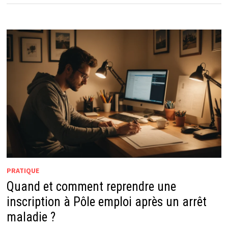
PRATIQUE
Quand et comment reprendre une
inscription à Pôle emploi après un arrêt
maladie ?