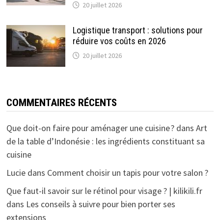
20 juillet 2026
Logistique transport : solutions pour
réduire vos coûts en 2026
20 juillet 2026
COMMENTAIRES RÉCENTS
Que doit-on faire pour aménager une cuisine ?
dans
Art
de la table d’Indonésie : les ingrédients constituant sa
cuisine
Lucie
dans
Comment choisir un tapis pour votre salon ?
Que faut-il savoir sur le rétinol pour visage ? | kilikili.fr
dans
Les conseils à suivre pour bien porter ses
extensions