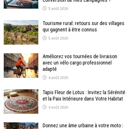
5 août 2026
Tourisme rural: retours sur des villages
qui gagnent à être connus
5 août 2026
Améliorez vos tournées de livraison
avec un vélo cargo professionnel
adapté
4 août 2026
Tapis Fleur de Lotus : Invitez la Sérénité
et la Paix Intérieure dans Votre Habitat
4 août 2026
Donnez une âme urbaine à votre moto :