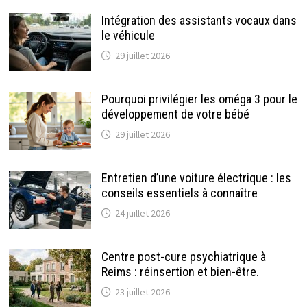
Intégration des assistants vocaux dans
le véhicule
29 juillet 2026
Pourquoi privilégier les oméga 3 pour le
développement de votre bébé
29 juillet 2026
Entretien d’une voiture électrique : les
conseils essentiels à connaître
24 juillet 2026
Centre post-cure psychiatrique à
Reims : réinsertion et bien-être.
23 juillet 2026