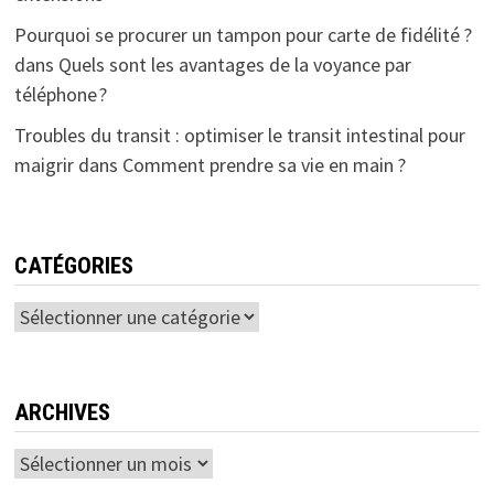
Pourquoi se procurer un tampon pour carte de fidélité ?
dans
Quels sont les avantages de la voyance par
téléphone ?
Troubles du transit : optimiser le transit intestinal pour
maigrir
dans
Comment prendre sa vie en main ?
CATÉGORIES
Catégories
ARCHIVES
Archives