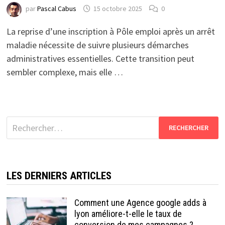
par
Pascal Cabus
15 octobre 2025
0
La reprise d’une inscription à Pôle emploi après un arrêt
maladie nécessite de suivre plusieurs démarches
administratives essentielles. Cette transition peut
sembler complexe, mais elle …
Rechercher :
LES DERNIERS ARTICLES
Comment une Agence google adds à
lyon améliore-t-elle le taux de
conversion de mes campagnes ?