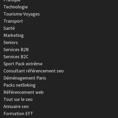
Technologie
Tourisme Voyages
Transport
Santé
Marketing
Seniors
Services B2B
Services B2C
Sport
Pack extrême
Consultant référencement seo
Déménagement Paris
Packs netlinking
Référencement web
Tout sur le seo
Annuaire seo
Formation EFT