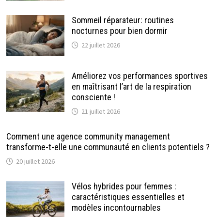
Sommeil réparateur: routines
nocturnes pour bien dormir
22 juillet 2026
Améliorez vos performances sportives
en maîtrisant l’art de la respiration
consciente !
21 juillet 2026
Comment une agence community management
transforme-t-elle une communauté en clients potentiels ?
20 juillet 2026
Vélos hybrides pour femmes :
caractéristiques essentielles et
modèles incontournables