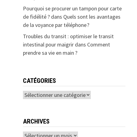
Pourquoi se procurer un tampon pour carte
de fidélité ?
dans
Quels sont les avantages
de la voyance par téléphone ?
Troubles du transit : optimiser le transit
intestinal pour maigrir
dans
Comment
prendre sa vie en main ?
CATÉGORIES
Catégories
ARCHIVES
Archives