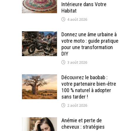
Intérieure dans Votre
Habitat
4 août 2026
Donnez une âme urbaine à
votre moto : guide pratique
pour une transformation
DIY
3 août 2026
Découvrez le baobab :
votre partenaire bien-être
100 % naturel à adopter
sans tarder !
2 août 2026
Anémie et perte de
cheveux : stratégies