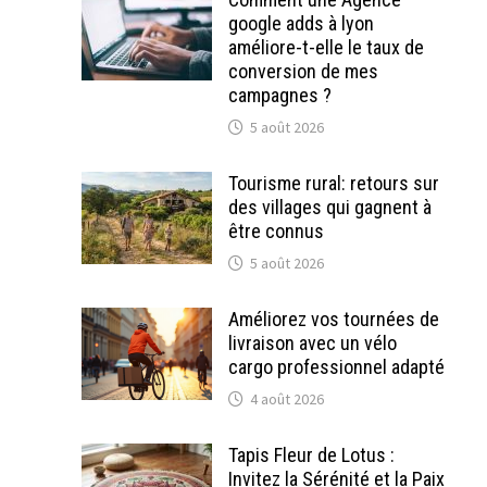
google adds à lyon
améliore-t-elle le taux de
conversion de mes
campagnes ?
5 août 2026
Tourisme rural: retours sur
des villages qui gagnent à
être connus
5 août 2026
Améliorez vos tournées de
livraison avec un vélo
cargo professionnel adapté
4 août 2026
Tapis Fleur de Lotus :
Invitez la Sérénité et la Paix