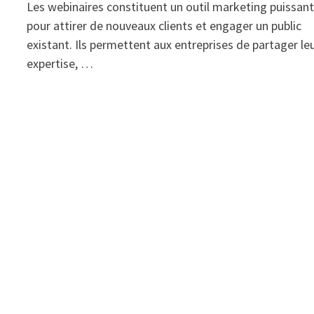
Les webinaires constituent un outil marketing puissan
pour attirer de nouveaux clients et engager un public
existant. Ils permettent aux entreprises de partager le
expertise, …