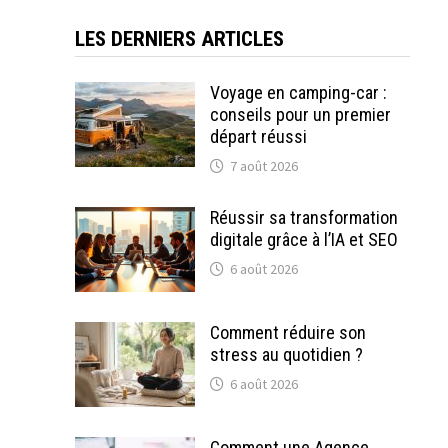
LES DERNIERS ARTICLES
Voyage en camping-car :
conseils pour un premier
départ réussi
7 août 2026
Réussir sa transformation
digitale grâce à l’IA et SEO
6 août 2026
Comment réduire son
stress au quotidien ?
6 août 2026
Comment une Agence