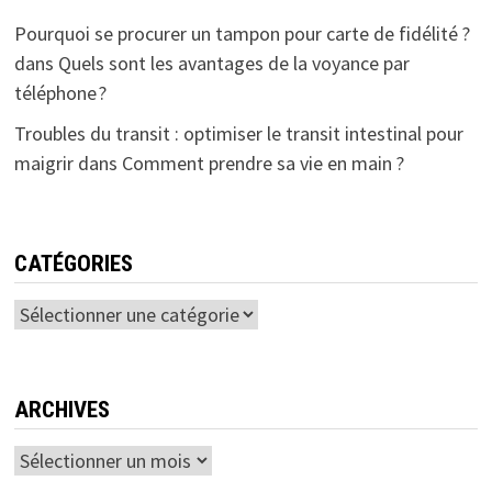
Pourquoi se procurer un tampon pour carte de fidélité ?
dans
Quels sont les avantages de la voyance par
téléphone ?
Troubles du transit : optimiser le transit intestinal pour
maigrir
dans
Comment prendre sa vie en main ?
CATÉGORIES
Catégories
ARCHIVES
Archives