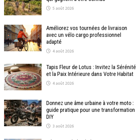
5 août 2026
Améliorez vos tournées de livraison
avec un vélo cargo professionnel
adapté
4 août 2026
Tapis Fleur de Lotus : Invitez la Sérénité
et la Paix Intérieure dans Votre Habitat
4 août 2026
Donnez une âme urbaine à votre moto :
guide pratique pour une transformation
DIY
3 août 2026