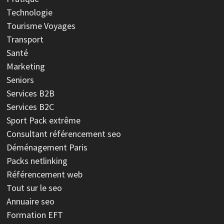
Technologie
Tourisme Voyages
Transport
Santé
Marketing
Seniors
Services B2B
Services B2C
Sport
Pack extrême
Consultant référencement seo
Déménagement Paris
Packs netlinking
Référencement web
Tout sur le seo
Annuaire seo
Formation EFT