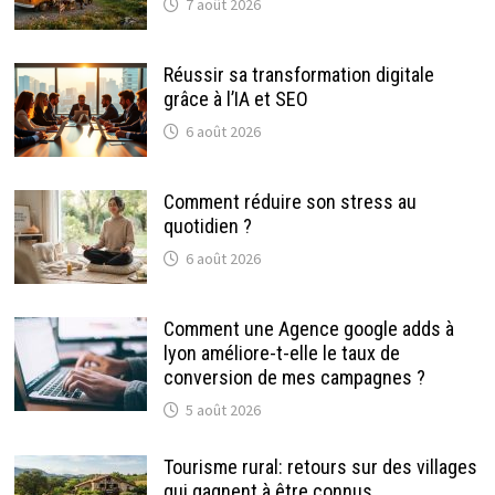
7 août 2026
Réussir sa transformation digitale
grâce à l’IA et SEO
6 août 2026
Comment réduire son stress au
quotidien ?
6 août 2026
Comment une Agence google adds à
lyon améliore-t-elle le taux de
conversion de mes campagnes ?
5 août 2026
Tourisme rural: retours sur des villages
qui gagnent à être connus