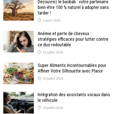
Découvrez le baobab : votre partenaire
bien-être 100 % naturel à adopter sans
tarder !
2 août 2026
Anémie et perte de cheveux :
stratégies efficaces pour lutter contre
ce duo redoutable
31 juillet 2026
Super Aliments Incontournables pour
Affiner Votre Silhouette avec Plaisir
30 juillet 2026
Intégration des assistants vocaux dans
le véhicule
29 juillet 2026