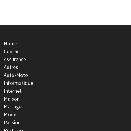
Home
Contact
Assurance
Autres
Auto-Moto
Informatique
Internet
Maison
Mariage
Mode
Passion
Pratique