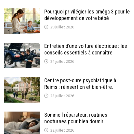
Pourquoi privilégier les oméga 3 pour le
développement de votre bébé
29 juillet 2026
Entretien d’une voiture électrique : les
conseils essentiels à connaître
24 juillet 2026
Centre post-cure psychiatrique à
Reims : réinsertion et bien-être.
23 juillet 2026
Sommeil réparateur: routines
nocturnes pour bien dormir
22 juillet 2026