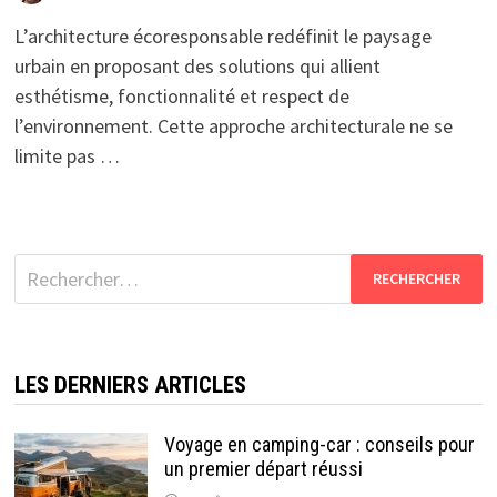
L’architecture écoresponsable redéfinit le paysage
urbain en proposant des solutions qui allient
esthétisme, fonctionnalité et respect de
l’environnement. Cette approche architecturale ne se
limite pas …
Rechercher :
LES DERNIERS ARTICLES
Voyage en camping-car : conseils pour
un premier départ réussi