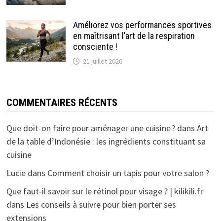
Améliorez vos performances sportives
en maîtrisant l’art de la respiration
consciente !
21 juillet 2026
COMMENTAIRES RÉCENTS
Que doit-on faire pour aménager une cuisine ?
dans
Art
de la table d’Indonésie : les ingrédients constituant sa
cuisine
Lucie
dans
Comment choisir un tapis pour votre salon ?
Que faut-il savoir sur le rétinol pour visage ? | kilikili.fr
dans
Les conseils à suivre pour bien porter ses
extensions