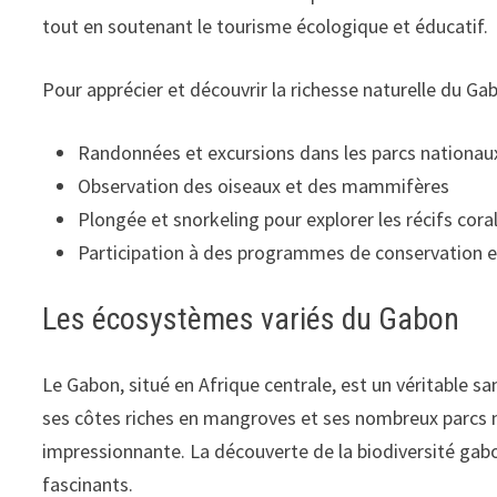
tout en soutenant le tourisme écologique et éducatif.
Pour apprécier et découvrir la richesse naturelle du G
Randonnées et excursions dans les parcs nationau
Observation des oiseaux et des mammifères
Plongée et snorkeling pour explorer les récifs coral
Participation à des programmes de conservation e
Les écosystèmes variés du Gabon
Le Gabon, situé en Afrique centrale, est un véritable s
ses côtes riches en mangroves et ses nombreux parcs n
impressionnante. La découverte de la biodiversité gab
fascinants.