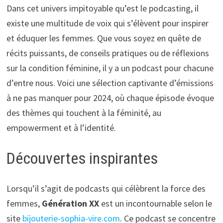
Dans cet univers impitoyable qu’est le podcasting, il
existe une multitude de voix qui s’élèvent pour inspirer
et éduquer les femmes. Que vous soyez en quête de
récits puissants, de conseils pratiques ou de réflexions
sur la condition féminine, il y a un podcast pour chacune
d’entre nous. Voici une sélection captivante d’émissions
à ne pas manquer pour 2024, où chaque épisode évoque
des thèmes qui touchent à la féminité, au
empowerment et à l’identité.
Découvertes inspirantes
Lorsqu’il s’agit de podcasts qui célèbrent la force des
femmes,
Génération XX
est un incontournable selon le
site
bijouterie-sophia-vire.com
. Ce podcast se concentre