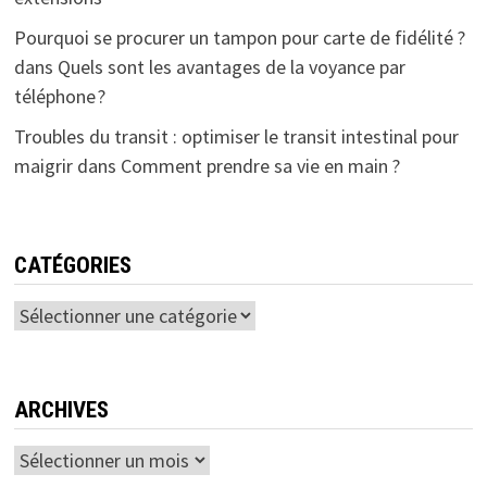
Pourquoi se procurer un tampon pour carte de fidélité ?
dans
Quels sont les avantages de la voyance par
téléphone ?
Troubles du transit : optimiser le transit intestinal pour
maigrir
dans
Comment prendre sa vie en main ?
CATÉGORIES
Catégories
ARCHIVES
Archives