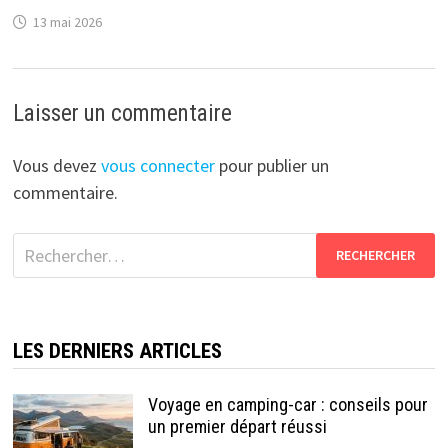
13 mai 2026
Laisser un commentaire
Vous devez
vous connecter
pour publier un
commentaire.
Rechercher :
LES DERNIERS ARTICLES
Voyage en camping-car : conseils pour
un premier départ réussi