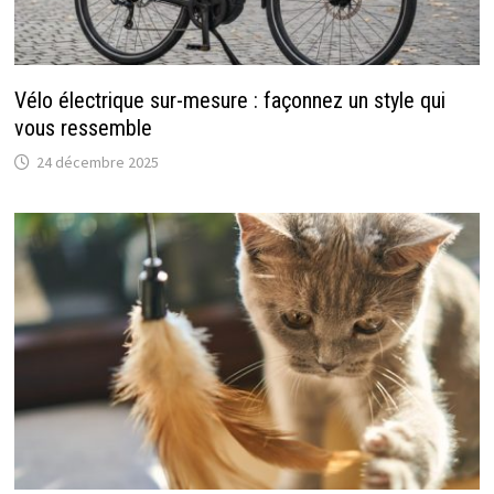
Vélo électrique sur-mesure : façonnez un style qui
vous ressemble
24 décembre 2025