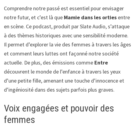
Comprendre notre passé est essentiel pour envisager
notre futur, et c’est là que
Mamie dans les orties
entre
en scène. Ce podcast, produit par Slate Audio, s’attaque
à des thèmes historiques avec une sensibilité moderne.
Il permet d’explorer la vie des femmes à travers les âges
et comment leurs luttes ont façonné notre société
actuelle. De plus, des émissions comme
Entre
découvrent le monde de l’enfance à travers les yeux
d’une petite fille, amenant une touche d’innocence et
d’ingéniosité dans des sujets parfois plus graves.
Voix engagées et pouvoir des
femmes