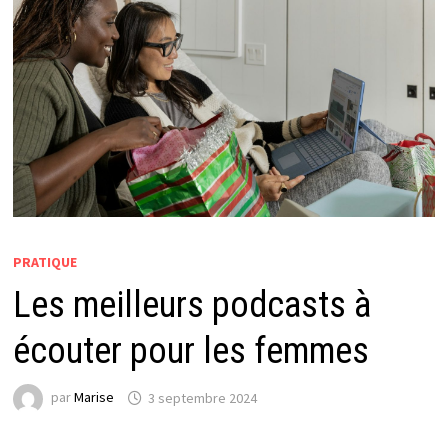
PRATIQUE
Les meilleurs podcasts à
écouter pour les femmes
par
Marise
3 septembre 2024