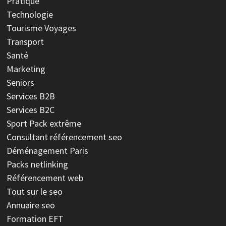
Pratique
Technologie
Tourisme Voyages
Transport
Santé
Marketing
Seniors
Services B2B
Services B2C
Sport
Pack extrême
Consultant référencement seo
Déménagement Paris
Packs netlinking
Référencement web
Tout sur le seo
Annuaire seo
Formation EFT