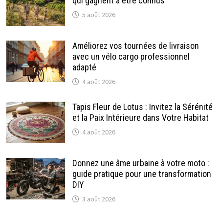
qui gagnent à être connus
5 août 2026
Améliorez vos tournées de livraison
avec un vélo cargo professionnel
adapté
4 août 2026
Tapis Fleur de Lotus : Invitez la Sérénité
et la Paix Intérieure dans Votre Habitat
4 août 2026
Donnez une âme urbaine à votre moto :
guide pratique pour une transformation
DIY
3 août 2026