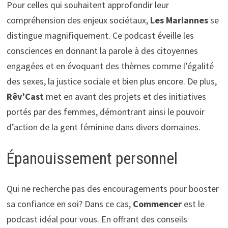
Pour celles qui souhaitent approfondir leur
compréhension des enjeux sociétaux,
Les Mariannes
se
distingue magnifiquement. Ce podcast éveille les
consciences en donnant la parole à des citoyennes
engagées et en évoquant des thèmes comme l’égalité
des sexes, la justice sociale et bien plus encore. De plus,
Rêv’Cast
met en avant des projets et des initiatives
portés par des femmes, démontrant ainsi le pouvoir
d’action de la gent féminine dans divers domaines.
Épanouissement personnel
Qui ne recherche pas des encouragements pour booster
sa confiance en soi? Dans ce cas,
Commencer
est le
podcast idéal pour vous. En offrant des conseils