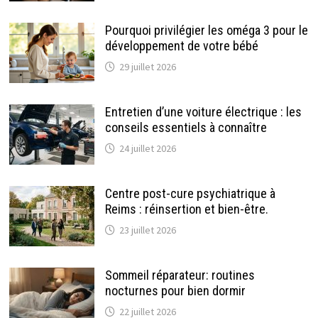
Pourquoi privilégier les oméga 3 pour le
développement de votre bébé
29 juillet 2026
Entretien d’une voiture électrique : les
conseils essentiels à connaître
24 juillet 2026
Centre post-cure psychiatrique à
Reims : réinsertion et bien-être.
23 juillet 2026
Sommeil réparateur: routines
nocturnes pour bien dormir
22 juillet 2026