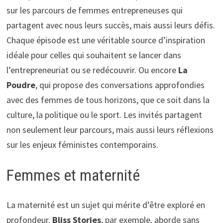
sur les parcours de femmes entrepreneuses qui
partagent avec nous leurs succès, mais aussi leurs défis.
Chaque épisode est une véritable source d’inspiration
idéale pour celles qui souhaitent se lancer dans
l’entrepreneuriat ou se redécouvrir. Ou encore
La
Poudre
, qui propose des conversations approfondies
avec des femmes de tous horizons, que ce soit dans la
culture, la politique ou le sport. Les invités partagent
non seulement leur parcours, mais aussi leurs réflexions
sur les enjeux féministes contemporains.
Femmes et maternité
La maternité est un sujet qui mérite d’être exploré en
profondeur.
Bliss Stories
, par exemple, aborde sans