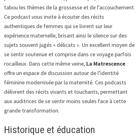
tabou les thèmes de la grossesse et de l’accouchement.
Ce podcast vous invite à écouter des récits
authentiques de femmes qui se livrent sur leur
expérience maternelle, brisant ainsi le silence sur des
sujets souvent jugés « délicats ». Un excellent moyen de
se sentir soutenue et comprise dans ce voyage parfois
rocailleux. Dans cette même veine,
La Matrescence
offre un espace de discussion autour de l’identité
féminine modernisée par la maternité. Ces podcasts
délivrent des récits vivants et touchants, permettant
aux auditrices de se sentir moins seules face à cette
grande transformation.
Historique et éducation