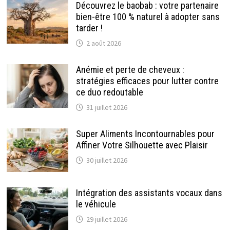
Découvrez le baobab : votre partenaire
bien-être 100 % naturel à adopter sans
tarder !
2 août 2026
Anémie et perte de cheveux :
stratégies efficaces pour lutter contre
ce duo redoutable
31 juillet 2026
Super Aliments Incontournables pour
Affiner Votre Silhouette avec Plaisir
30 juillet 2026
Intégration des assistants vocaux dans
le véhicule
29 juillet 2026