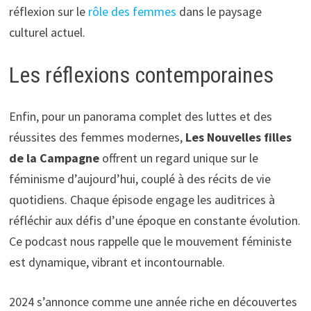
réflexion sur le
rôle des femmes
dans le paysage
culturel actuel.
Les réflexions contemporaines
Enfin, pour un panorama complet des luttes et des
réussites des femmes modernes,
Les Nouvelles filles
de la Campagne
offrent un regard unique sur le
féminisme d’aujourd’hui, couplé à des récits de vie
quotidiens. Chaque épisode engage les auditrices à
réfléchir aux défis d’une époque en constante évolution.
Ce podcast nous rappelle que le mouvement féministe
est dynamique, vibrant et incontournable.
2024 s’annonce comme une année riche en découvertes