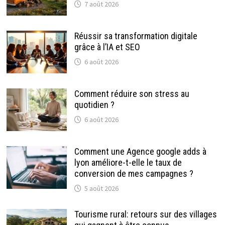
7 août 2026
Réussir sa transformation digitale
grâce à l’IA et SEO
6 août 2026
Comment réduire son stress au
quotidien ?
6 août 2026
Comment une Agence google adds à
lyon améliore-t-elle le taux de
conversion de mes campagnes ?
5 août 2026
Tourisme rural: retours sur des villages