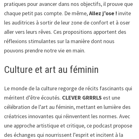
pratiques pour avancer dans nos objectifs, il prouve que
chaque petit pas compte. De même,
Allez j’ose !
invite
les auditrices à sortir de leur zone de confort et à oser
aller vers leurs rêves. Ces propositions apportent des
réflexions stimulantes sur la manière dont nous
pouvons prendre notre vie en main.
Culture et art au féminin
Le monde de la culture regorge de récits fascinants qui
méritent d’être écoutés.
CLEVER GRRRLS
est une
célébration de l’art au féminin, mettant en lumière des
créatrices innovantes qui réinventent les normes. Avec
une approche artistique et critique, ce podcast propose
des échanges qui nourrissent l’esprit et incitent à la