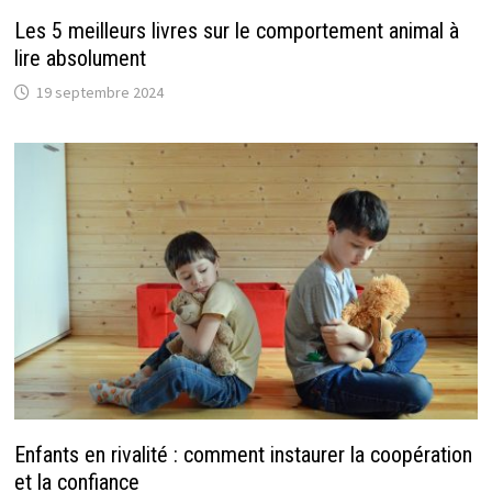
Les 5 meilleurs livres sur le comportement animal à
lire absolument
19 septembre 2024
Enfants en rivalité : comment instaurer la coopération
et la confiance