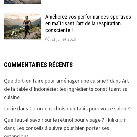
Améliorez vos performances sportives
en maîtrisant l’art de la respiration
consciente !
21 juillet 2026
COMMENTAIRES RÉCENTS
Que doit-on faire pour aménager une cuisine ?
dans
Art
de la table d’Indonésie : les ingrédients constituant sa
cuisine
Lucie
dans
Comment choisir un tapis pour votre salon ?
Que faut-il savoir sur le rétinol pour visage ? | kilikili.fr
dans
Les conseils à suivre pour bien porter ses
extensions