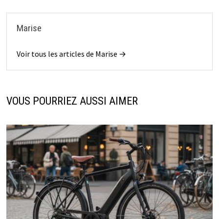
Marise
Voir tous les articles de Marise →
VOUS POURRIEZ AUSSI AIMER