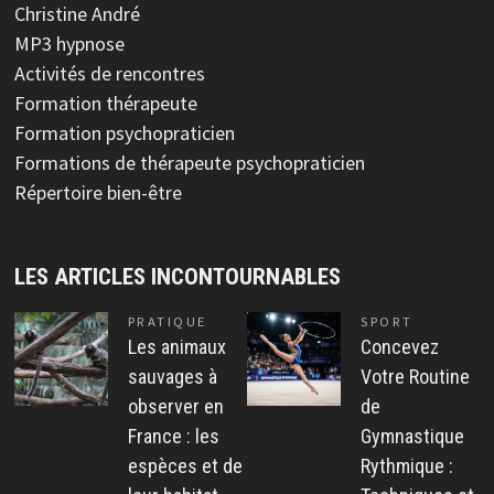
Christine André
MP3 hypnose
Activités de rencontres
Formation thérapeute
Formation psychopraticien
Formations de thérapeute psychopraticien
Répertoire bien-être
LES ARTICLES INCONTOURNABLES
PRATIQUE
SPORT
Les animaux
Concevez
sauvages à
Votre Routine
observer en
de
France : les
Gymnastique
espèces et de
Rythmique :