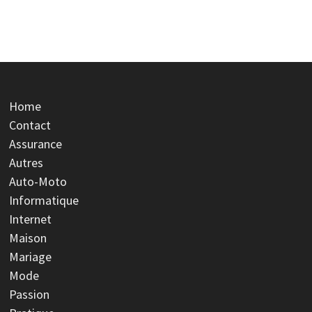
Home
Contact
Assurance
Autres
Auto-Moto
Informatique
Internet
Maison
Mariage
Mode
Passion