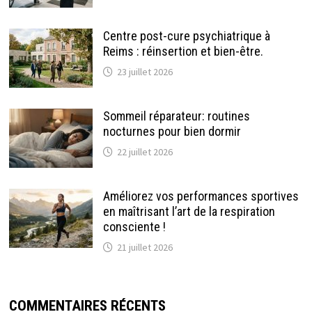
Centre post-cure psychiatrique à
Reims : réinsertion et bien-être.
23 juillet 2026
Sommeil réparateur: routines
nocturnes pour bien dormir
22 juillet 2026
Améliorez vos performances sportives
en maîtrisant l’art de la respiration
consciente !
21 juillet 2026
COMMENTAIRES RÉCENTS