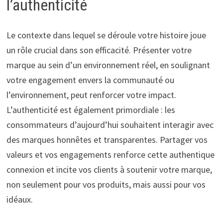
l’authenticité
Le contexte dans lequel se déroule votre histoire joue
un rôle crucial dans son efficacité. Présenter votre
marque au sein d’un environnement réel, en soulignant
votre engagement envers la communauté ou
l’environnement, peut renforcer votre impact.
L’authenticité est également primordiale : les
consommateurs d’aujourd’hui souhaitent interagir avec
des marques honnêtes et transparentes. Partager vos
valeurs et vos engagements renforce cette authentique
connexion et incite vos clients à soutenir votre marque,
non seulement pour vos produits, mais aussi pour vos
idéaux.