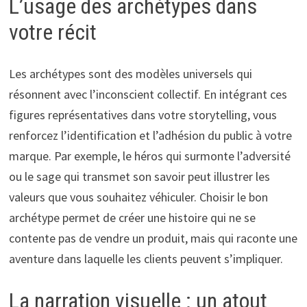
L’usage des archétypes dans
votre récit
Les archétypes sont des modèles universels qui
résonnent avec l’inconscient collectif. En intégrant ces
figures représentatives dans votre storytelling, vous
renforcez l’identification et l’adhésion du public à votre
marque. Par exemple, le héros qui surmonte l’adversité
ou le sage qui transmet son savoir peut illustrer les
valeurs que vous souhaitez véhiculer. Choisir le bon
archétype permet de créer une histoire qui ne se
contente pas de vendre un produit, mais qui raconte une
aventure dans laquelle les clients peuvent s’impliquer.
La narration visuelle : un atout