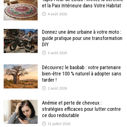
et la Paix Intérieure dans Votre Habitat
4 août 2026
Donnez une âme urbaine à votre moto :
guide pratique pour une transformation
DIY
3 août 2026
Découvrez le baobab : votre partenaire
bien-être 100 % naturel à adopter sans
tarder !
2 août 2026
Anémie et perte de cheveux :
stratégies efficaces pour lutter contre
ce duo redoutable
31 juillet 2026