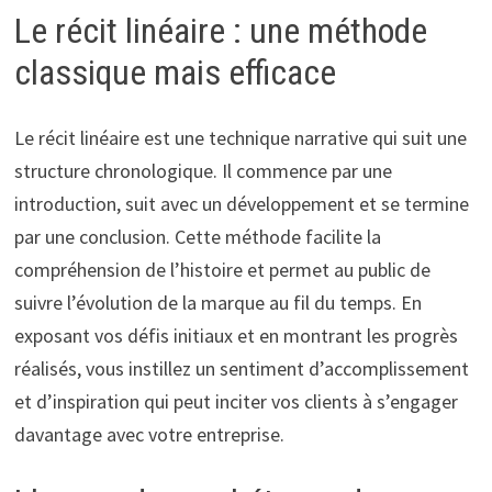
Le récit linéaire : une méthode
classique mais efficace
Le récit linéaire est une technique narrative qui suit une
structure chronologique. Il commence par une
introduction, suit avec un développement et se termine
par une conclusion. Cette méthode facilite la
compréhension de l’histoire et permet au public de
suivre l’évolution de la marque au fil du temps. En
exposant vos défis initiaux et en montrant les progrès
réalisés, vous instillez un sentiment d’accomplissement
et d’inspiration qui peut inciter vos clients à s’engager
davantage avec votre entreprise.