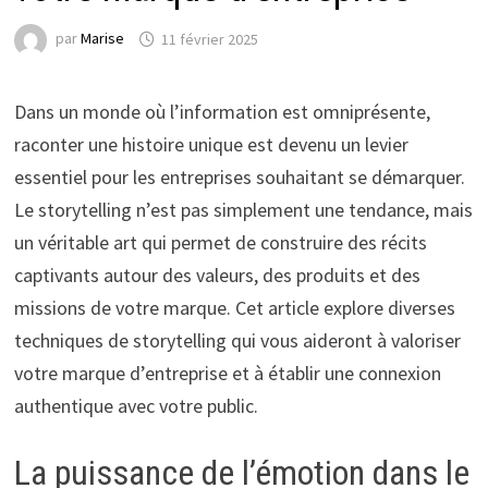
par
Marise
11 février 2025
Dans un monde où l’information est omniprésente,
raconter une histoire unique est devenu un levier
essentiel pour les entreprises souhaitant se démarquer.
Le storytelling n’est pas simplement une tendance, mais
un véritable art qui permet de construire des récits
captivants autour des valeurs, des produits et des
missions de votre marque. Cet article explore diverses
techniques de storytelling qui vous aideront à valoriser
votre marque d’entreprise et à établir une connexion
authentique avec votre public.
La puissance de l’émotion dans le