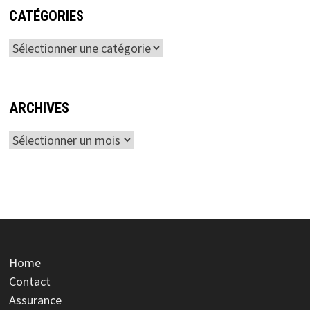
CATÉGORIES
Catégories
ARCHIVES
Archives
Home
Contact
Assurance