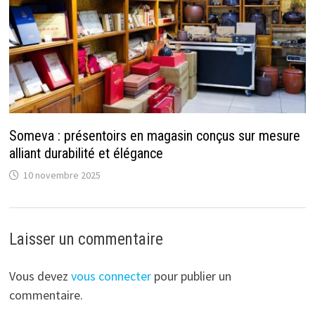
Someva : présentoirs en magasin conçus sur mesure
alliant durabilité et élégance
10 novembre 2025
Laisser un commentaire
Vous devez
vous connecter
pour publier un
commentaire.