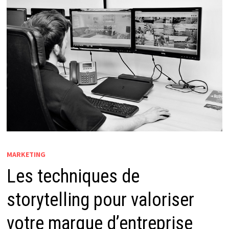
MARKETING
Les techniques de
storytelling pour valoriser
votre marque d’entreprise