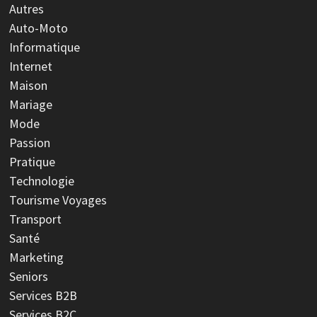
Autres
Auto-Moto
Informatique
Internet
Maison
Mariage
Mode
Passion
Pratique
Technologie
Tourisme Voyages
Transport
Santé
Marketing
Seniors
Services B2B
Services B2C