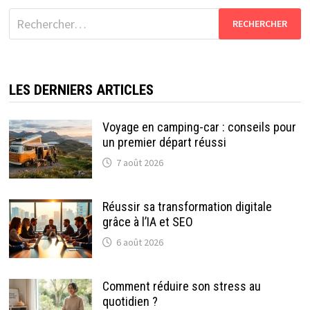
Rechercher :
LES DERNIERS ARTICLES
Voyage en camping-car : conseils pour
un premier départ réussi
7 août 2026
Réussir sa transformation digitale
grâce à l’IA et SEO
6 août 2026
Comment réduire son stress au
quotidien ?