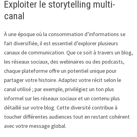
Exploiter le storytelling multi-
canal
À une époque où la consommation d’informations se
fait diversifiée, il est essentiel d’explorer plusieurs
canaux de communication. Que ce soit à travers un blog,
les réseaux sociaux, des webinaires ou des podcasts,
chaque plateforme offre un potentiel unique pour
partager votre histoire. Adaptez votre récit selon le
canal utilisé ; par exemple, privilégiez un ton plus
informel sur les réseaux sociaux et un contenu plus
détaillé sur votre blog. Cette diversité contribue à
toucher différentes audiences tout en restant cohérent
avec votre message global.