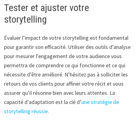
Tester et ajuster votre
storytelling
Évaluer l’impact de votre storytelling est fondamental
pour garantir son efficacité. Utiliser des outils d’analyse
pour mesurer l’engagement de votre audience vous
permettra de comprendre ce qui fonctionne et ce qui
nécessite d’être amélioré. N’hésitez pas à solliciter les
retours de vos clients pour affiner votre récit et vous
assurer qu’il résonne bien avec leurs attentes. La
capacité d’adaptation est la clé d’
une stratégie de
storytelling réussie
.