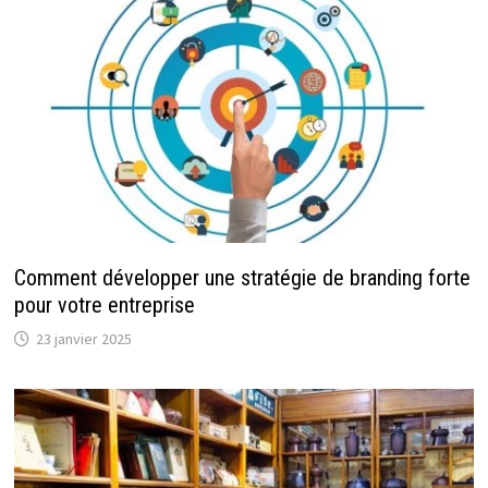
Comment développer une stratégie de branding forte
pour votre entreprise
23 janvier 2025