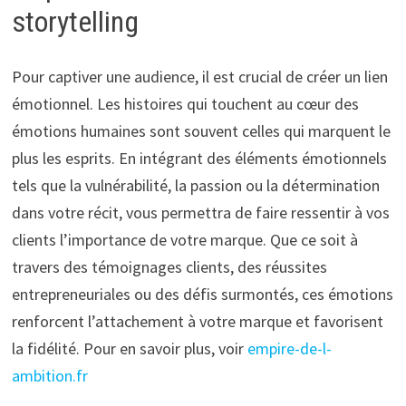
storytelling
Pour captiver une audience, il est crucial de créer un lien
émotionnel. Les histoires qui touchent au cœur des
émotions humaines sont souvent celles qui marquent le
plus les esprits. En intégrant des éléments émotionnels
tels que la vulnérabilité, la passion ou la détermination
dans votre récit, vous permettra de faire ressentir à vos
clients l’importance de votre marque. Que ce soit à
travers des témoignages clients, des réussites
entrepreneuriales ou des défis surmontés, ces émotions
renforcent l’attachement à votre marque et favorisent
la fidélité. Pour en savoir plus, voir
empire-de-l-
ambition.fr