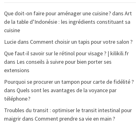
Que doit-on faire pour aménager une cuisine ?
dans
Art
de la table d’Indonésie : les ingrédients constituant sa
cuisine
Lucie
dans
Comment choisir un tapis pour votre salon ?
Que faut-il savoir sur le rétinol pour visage ? | kilikili.fr
dans
Les conseils à suivre pour bien porter ses
extensions
Pourquoi se procurer un tampon pour carte de fidélité ?
dans
Quels sont les avantages de la voyance par
téléphone ?
Troubles du transit : optimiser le transit intestinal pour
maigrir
dans
Comment prendre sa vie en main ?