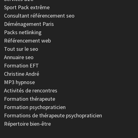
Sport
Pack extrême
Consultant référencement seo
Déménagement Paris
Packs netlinking
Référencement web
Tout sur le seo
Annuaire seo
Formation EFT
Christine André
MP3 hypnose
Activités de rencontres
Formation thérapeute
Formation psychopraticien
Formations de thérapeute psychopraticien
Répertoire bien-être