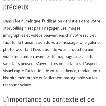
précieux
Dans l’ère numérique, l’utilisation de visuels dans votre
storytelling n’est pas à négliger. Les images,
infographies et vidéos peuvent enrichir votre récit et
faciliter la transmission de votre message. Une galerie
photo racontant l’évolution de votre produit ou une
vidéo mettant en avant les témoignages de clients
satisfaits peuvent s’avérer très impactantes. L’aspect
visuel capte l’attention de votre audience, rendant votre
histoire mémorable et facilement partageable sur les
réseaux sociaux.
L’importance du contexte et de