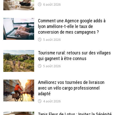
6 août 2026
Comment une Agence google adds à
lyon améliore-t-elle le taux de
conversion de mes campagnes ?
5 août 2026
Tourisme rural: retours sur des villages
qui gagnent à être connus
5 août 2026
Améliorez vos tournées de livraison
avec un vélo cargo professionnel
adapté
4 août 2026
Tapis Fleur de Lotus : Invitez la Sérénité