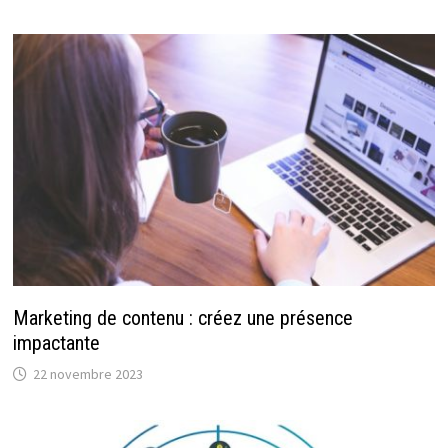
Marketing de contenu : créez une présence
impactante
22 novembre 2023