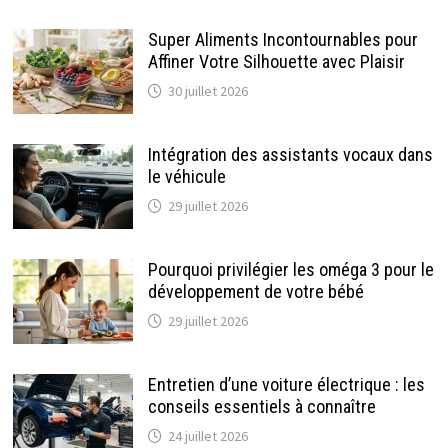
Super Aliments Incontournables pour
Affiner Votre Silhouette avec Plaisir
30 juillet 2026
Intégration des assistants vocaux dans
le véhicule
29 juillet 2026
Pourquoi privilégier les oméga 3 pour le
développement de votre bébé
29 juillet 2026
Entretien d’une voiture électrique : les
conseils essentiels à connaître
24 juillet 2026