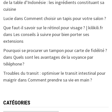
de la table d’Indonésie : les ingrédients constituant sa
cuisine
Lucie
dans
Comment choisir un tapis pour votre salon ?
Que faut-il savoir sur le rétinol pour visage ? | kilikili.fr
dans
Les conseils à suivre pour bien porter ses
extensions
Pourquoi se procurer un tampon pour carte de fidélité ?
dans
Quels sont les avantages de la voyance par
téléphone ?
Troubles du transit : optimiser le transit intestinal pour
maigrir
dans
Comment prendre sa vie en main ?
CATÉGORIES