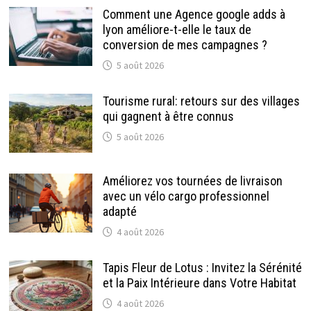
Comment une Agence google adds à
lyon améliore-t-elle le taux de
conversion de mes campagnes ?
5 août 2026
Tourisme rural: retours sur des villages
qui gagnent à être connus
5 août 2026
Améliorez vos tournées de livraison
avec un vélo cargo professionnel
adapté
4 août 2026
Tapis Fleur de Lotus : Invitez la Sérénité
et la Paix Intérieure dans Votre Habitat
4 août 2026