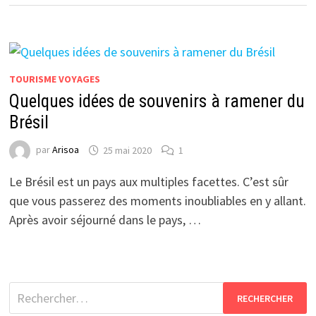
TOURISME VOYAGES
Quelques idées de souvenirs à ramener du
Brésil
par
Arisoa
25 mai 2020
1
Le Brésil est un pays aux multiples facettes. C’est sûr
que vous passerez des moments inoubliables en y allant.
Après avoir séjourné dans le pays, …
Rechercher :