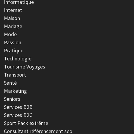
Informatique
Internet
Maison
Mariage
Mode
Passion
Pratique
Technologie
Tourisme Voyages
Transport
Santé
Marketing
Seniors
Services B2B
Services B2C
Sport
Pack extrême
Consultant référencement seo