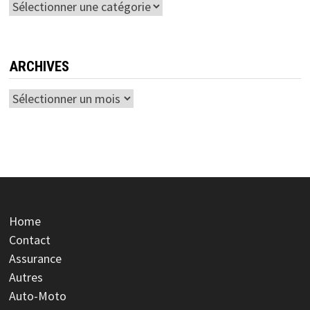
Catégories
ARCHIVES
Archives
Home
Contact
Assurance
Autres
Auto-Moto