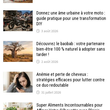
Donnez une âme urbaine à votre moto :
guide pratique pour une transformation
DIY
3 août 2026
Découvrez le baobab : votre partenaire
bien-être 100 % naturel à adopter sans
tarder !
2 août 2026
Anémie et perte de cheveux :
stratégies efficaces pour lutter contre
ce duo redoutable
31 juillet 2026
Super Aliments Incontournables pour