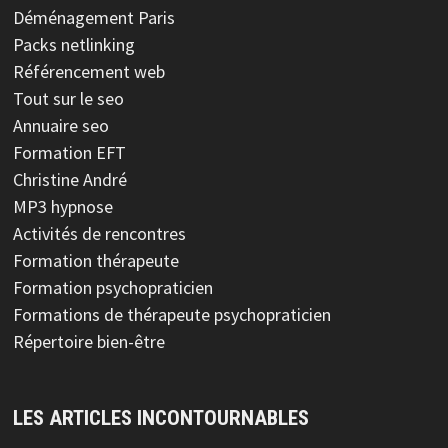
Déménagement Paris
Packs netlinking
Référencement web
Tout sur le seo
Annuaire seo
Formation EFT
Christine André
MP3 hypnose
Activités de rencontres
Formation thérapeute
Formation psychopraticien
Formations de thérapeute psychopraticien
Répertoire bien-être
LES ARTICLES INCONTOURNABLES