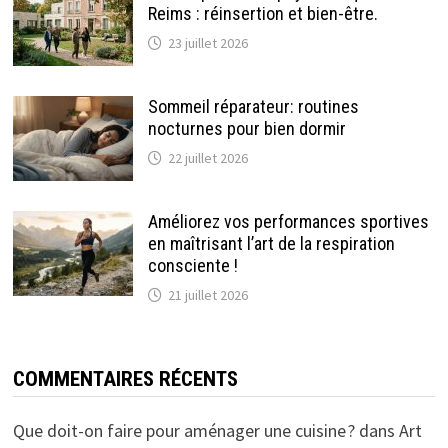
Reims : réinsertion et bien-être.
23 juillet 2026
Sommeil réparateur: routines
nocturnes pour bien dormir
22 juillet 2026
Améliorez vos performances sportives
en maîtrisant l’art de la respiration
consciente !
21 juillet 2026
COMMENTAIRES RÉCENTS
Que doit-on faire pour aménager une cuisine ?
dans
Art