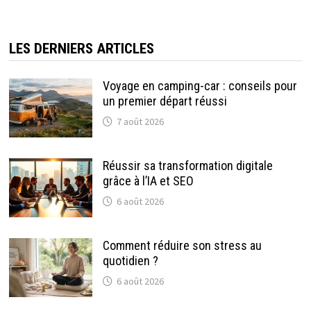
LES DERNIERS ARTICLES
Voyage en camping-car : conseils pour
un premier départ réussi
7 août 2026
Réussir sa transformation digitale
grâce à l’IA et SEO
6 août 2026
Comment réduire son stress au
quotidien ?
6 août 2026