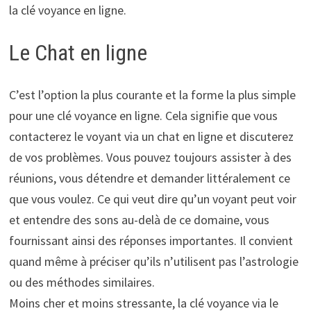
la clé voyance en ligne.
Le Chat en ligne
C’est l’option la plus courante et la forme la plus simple
pour une clé voyance en ligne. Cela signifie que vous
contacterez le voyant via un chat en ligne et discuterez
de vos problèmes. Vous pouvez toujours assister à des
réunions, vous détendre et demander littéralement ce
que vous voulez. Ce qui veut dire qu’un voyant peut voir
et entendre des sons au-delà de ce domaine, vous
fournissant ainsi des réponses importantes. Il convient
quand même à préciser qu’ils n’utilisent pas l’astrologie
ou des méthodes similaires.
Moins cher et moins stressante, la clé voyance via le