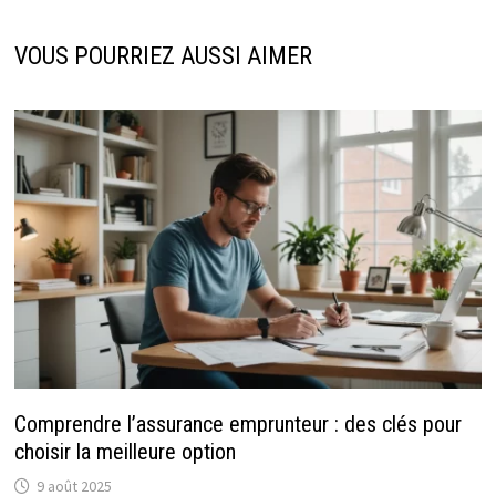
VOUS POURRIEZ AUSSI AIMER
Comprendre l’assurance emprunteur : des clés pour
choisir la meilleure option
9 août 2025