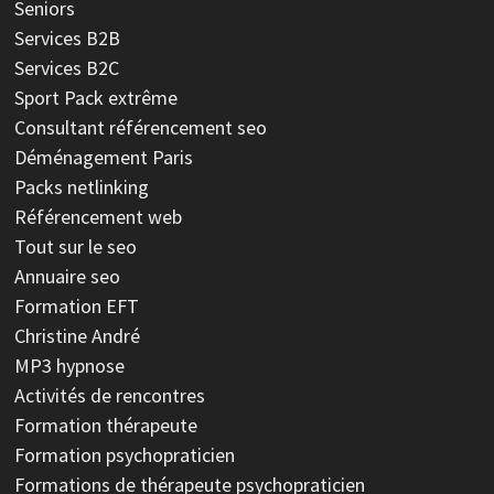
Seniors
Services B2B
Services B2C
Sport
Pack extrême
Consultant référencement seo
Déménagement Paris
Packs netlinking
Référencement web
Tout sur le seo
Annuaire seo
Formation EFT
Christine André
MP3 hypnose
Activités de rencontres
Formation thérapeute
Formation psychopraticien
Formations de thérapeute psychopraticien