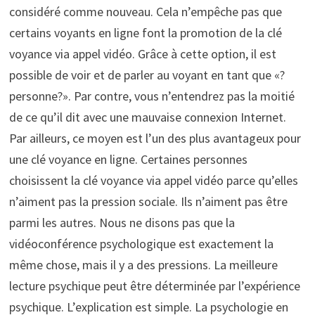
considéré comme nouveau. Cela n’empêche pas que
certains voyants en ligne font la promotion de la clé
voyance via appel vidéo. Grâce à cette option, il est
possible de voir et de parler au voyant en tant que «?
personne?». Par contre, vous n’entendrez pas la moitié
de ce qu’il dit avec une mauvaise connexion Internet.
Par ailleurs, ce moyen est l’un des plus avantageux pour
une clé voyance en ligne. Certaines personnes
choisissent la clé voyance via appel vidéo parce qu’elles
n’aiment pas la pression sociale. Ils n’aiment pas être
parmi les autres. Nous ne disons pas que la
vidéoconférence psychologique est exactement la
même chose, mais il y a des pressions. La meilleure
lecture psychique peut être déterminée par l’expérience
psychique. L’explication est simple. La psychologie en