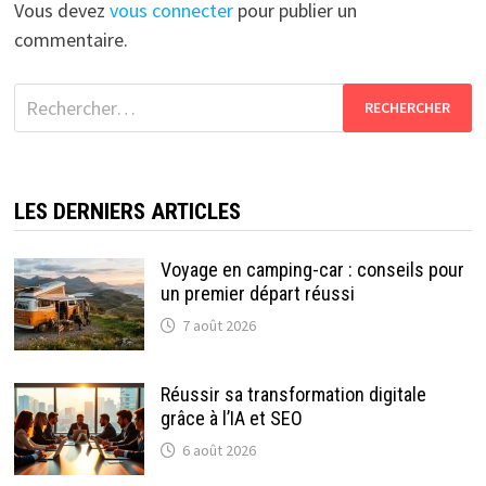
Vous devez
vous connecter
pour publier un
commentaire.
Rechercher :
LES DERNIERS ARTICLES
Voyage en camping-car : conseils pour
un premier départ réussi
7 août 2026
Réussir sa transformation digitale
grâce à l’IA et SEO
6 août 2026