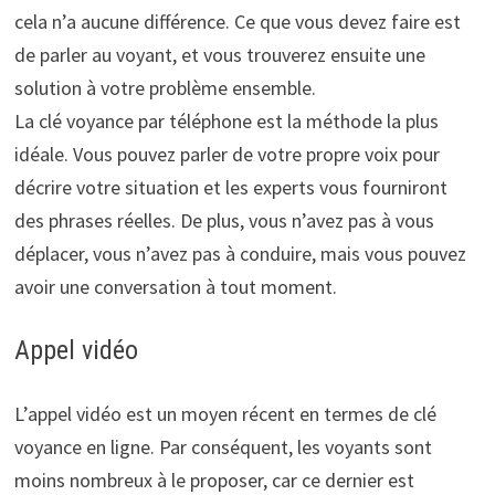
cela n’a aucune différence. Ce que vous devez faire est
de parler au voyant, et vous trouverez ensuite une
solution à votre problème ensemble.
La clé voyance par téléphone est la méthode la plus
idéale. Vous pouvez parler de votre propre voix pour
décrire votre situation et les experts vous fourniront
des phrases réelles. De plus, vous n’avez pas à vous
déplacer, vous n’avez pas à conduire, mais vous pouvez
avoir une conversation à tout moment.
Appel vidéo
L’appel vidéo est un moyen récent en termes de clé
voyance en ligne. Par conséquent, les voyants sont
moins nombreux à le proposer, car ce dernier est