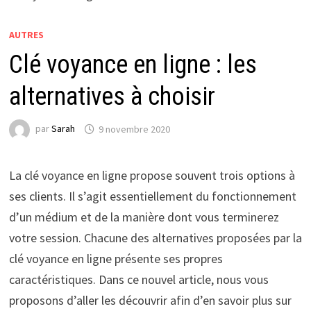
AUTRES
Clé voyance en ligne : les
alternatives à choisir
par
Sarah
9 novembre 2020
La clé voyance en ligne propose souvent trois options à
ses clients. Il s’agit essentiellement du fonctionnement
d’un médium et de la manière dont vous terminerez
votre session. Chacune des alternatives proposées par la
clé voyance en ligne présente ses propres
caractéristiques. Dans ce nouvel article, nous vous
proposons d’aller les découvrir afin d’en savoir plus sur