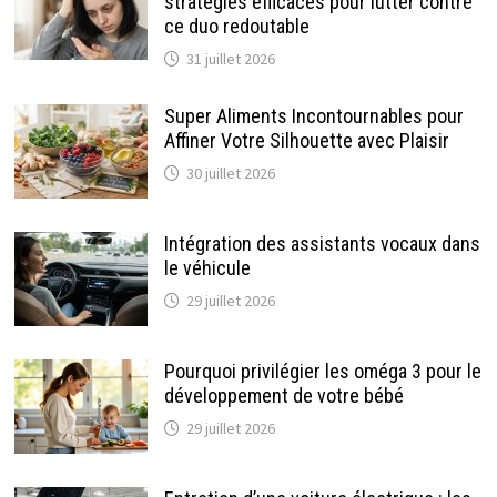
stratégies efficaces pour lutter contre
ce duo redoutable
31 juillet 2026
Super Aliments Incontournables pour
Affiner Votre Silhouette avec Plaisir
30 juillet 2026
Intégration des assistants vocaux dans
le véhicule
29 juillet 2026
Pourquoi privilégier les oméga 3 pour le
développement de votre bébé
29 juillet 2026