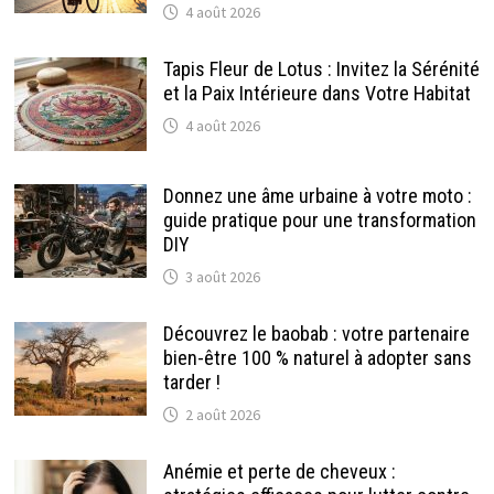
4 août 2026
Tapis Fleur de Lotus : Invitez la Sérénité
et la Paix Intérieure dans Votre Habitat
4 août 2026
Donnez une âme urbaine à votre moto :
guide pratique pour une transformation
DIY
3 août 2026
Découvrez le baobab : votre partenaire
bien-être 100 % naturel à adopter sans
tarder !
2 août 2026
Anémie et perte de cheveux :