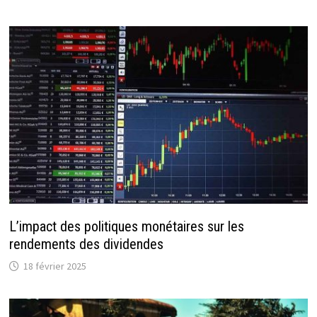
L’impact des politiques monétaires sur les
rendements des dividendes
18 février 2025