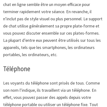
chat en ligne semble être un moyen efficace pour
terminer rapidement votre séance. En revanche, il
n’inclut pas de style visuel ou plus personnel. Le support
de chat utilise généralement sa propre plate-forme et
vous pouvez discuter ensemble sur ces plates-formes.
La plupart d’entre eux peuvent être utilisés sur tous les
appareils, tels que les smartphones, les ordinateurs
portables, les ordinateurs, etc.
Téléphone
Les voyants du téléphone sont prisés de tous. Comme
son nom l’indique, ils travaillent via un téléphone. En
effet, vous pouvez passer des appels depuis votre
téléphone portable ou utiliser un téléphone fixe. Tout