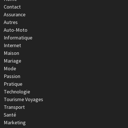
Contact
Assurance
Autres
Auto-Moto
Informatique
Internet
Maison
Mariage
Mode
Passion
Pratique
Technologie
Tourisme Voyages
Transport
Santé
Marketing