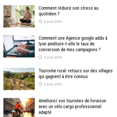
Comment réduire son stress au
quotidien ?
6 août 2026
Comment une Agence google adds à
lyon améliore-t-elle le taux de
conversion de mes campagnes ?
5 août 2026
Tourisme rural: retours sur des villages
qui gagnent à être connus
5 août 2026
Améliorez vos tournées de livraison
avec un vélo cargo professionnel
adapté