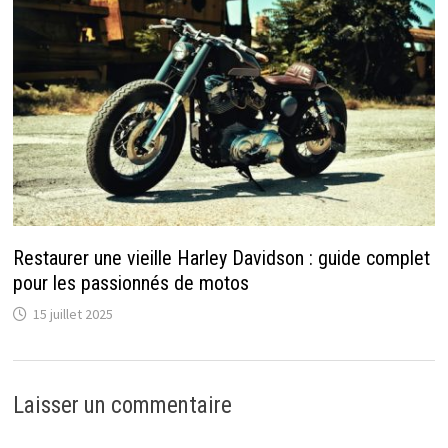
Restaurer une vieille Harley Davidson : guide complet
pour les passionnés de motos
15 juillet 2025
Laisser un commentaire