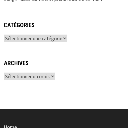
CATÉGORIES
Catégories
ARCHIVES
Archives
Home