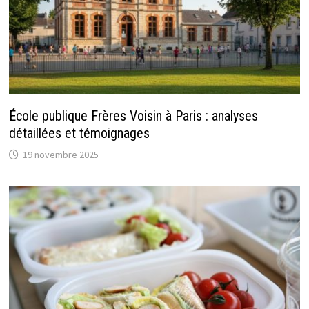
École publique Frères Voisin à Paris : analyses
détaillées et témoignages
19 novembre 2025