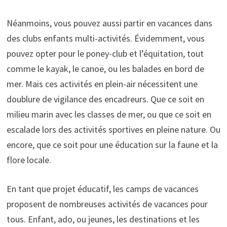
Néanmoins, vous pouvez aussi partir en vacances dans
des clubs enfants multi-activités. Évidemment, vous
pouvez opter pour le poney-club et l’équitation, tout
comme le kayak, le canoë, ou les balades en bord de
mer. Mais ces activités en plein-air nécessitent une
doublure de vigilance des encadreurs. Que ce soit en
milieu marin avec les classes de mer, ou que ce soit en
escalade lors des activités sportives en pleine nature. Ou
encore, que ce soit pour une éducation sur la faune et la
flore locale.
En tant que projet éducatif, les camps de vacances
proposent de nombreuses activités de vacances pour
tous. Enfant, ado, ou jeunes, les destinations et les