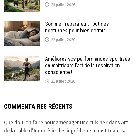
23 juillet 2026
Sommeil réparateur: routines
nocturnes pour bien dormir
22 juillet 2026
Améliorez vos performances sportives
en maîtrisant l’art de la respiration
consciente !
21 juillet 2026
COMMENTAIRES RÉCENTS
Que doit-on faire pour aménager une cuisine ?
dans
Art
de la table d’Indonésie : les ingrédients constituant sa