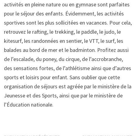
activités en pleine nature ou en gymnase sont parfaites
pour le séjour des enfants. Évidemment, les activités
sportives sont les plus sollicitées en vacances. Pour cela,
retrouvez le rafting, le trekking, le paddle, le judo, le
kitesurf, les randonnées en sentier, le VTT, le surf, les
balades au bord de mer et le badminton. Profitez aussi
de l’escalade, du poney, du cirque, de l’accrobranche,
des sensations fortes, de l’athlétisme ainsi que d’autres
sports et loisirs pour enfant. Sans oublier que cette
organisation de séjours est agréée par le ministère de la
Jeunesse et des Sports, ainsi que par le ministère de
l’Éducation nationale.