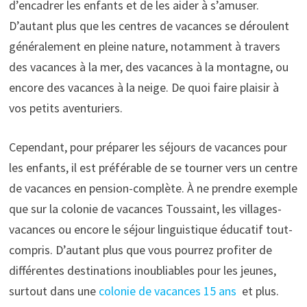
d’encadrer les enfants et de les aider à s’amuser.
D’autant plus que les centres de vacances se déroulent
généralement en pleine nature, notamment à travers
des vacances à la mer, des vacances à la montagne, ou
encore des vacances à la neige. De quoi faire plaisir à
vos petits aventuriers.
Cependant, pour préparer les séjours de vacances pour
les enfants, il est préférable de se tourner vers un centre
de vacances en pension-complète. À ne prendre exemple
que sur la colonie de vacances Toussaint, les villages-
vacances ou encore le séjour linguistique éducatif tout-
compris. D’autant plus que vous pourrez profiter de
différentes destinations inoubliables pour les jeunes,
surtout dans une
colonie de vacances 15 ans
et plus.