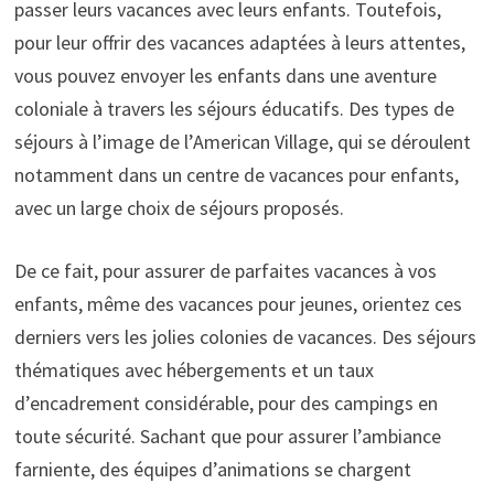
passer leurs vacances avec leurs enfants. Toutefois,
pour leur offrir des vacances adaptées à leurs attentes,
vous pouvez envoyer les enfants dans une aventure
coloniale à travers les séjours éducatifs. Des types de
séjours à l’image de l’American Village, qui se déroulent
notamment dans un centre de vacances pour enfants,
avec un large choix de séjours proposés.
De ce fait, pour assurer de parfaites vacances à vos
enfants, même des vacances pour jeunes, orientez ces
derniers vers les jolies colonies de vacances. Des séjours
thématiques avec hébergements et un taux
d’encadrement considérable, pour des campings en
toute sécurité. Sachant que pour assurer l’ambiance
farniente, des équipes d’animations se chargent