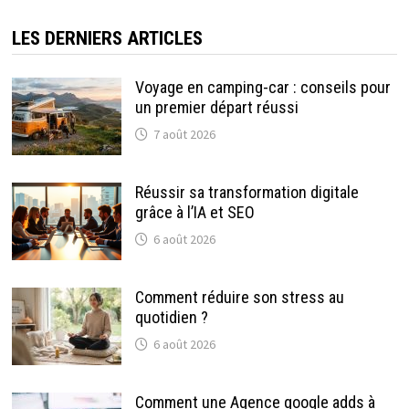
LES DERNIERS ARTICLES
Voyage en camping-car : conseils pour
un premier départ réussi
7 août 2026
Réussir sa transformation digitale
grâce à l’IA et SEO
6 août 2026
Comment réduire son stress au
quotidien ?
6 août 2026
Comment une Agence google adds à