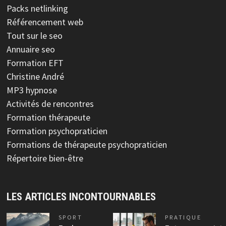
Packs netlinking
Référencement web
Tout sur le seo
Annuaire seo
Formation EFT
Christine André
MP3 hypnose
Activités de rencontres
Formation thérapeute
Formation psychopraticien
Formations de thérapeute psychopraticien
Répertoire bien-être
LES ARTICLES INCONTOURNABLES
SPORT
PRATIQUE