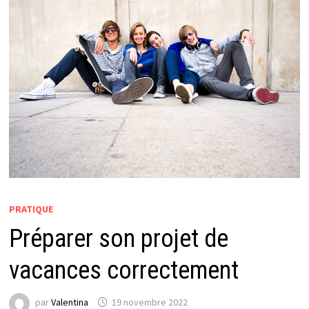
PRATIQUE
Préparer son projet de
vacances correctement
par
Valentina
19 novembre 2022