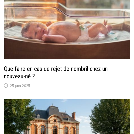
Que faire en cas de rejet de nombril chez un
nouveau-né ?
25 juin 2025