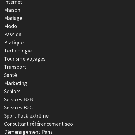
Internet
Maison
Mariage
Mode
Passion
Pratique
Technologie
Tourisme Voyages
Transport
Santé
Marketing
Seniors
Services B2B
Services B2C
Sport
Pack extrême
Consultant référencement seo
Déménagement Paris