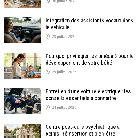
30 juillet 2026
Intégration des assistants vocaux dans
le véhicule
29 juillet 2026
Pourquoi privilégier les oméga 3 pour le
développement de votre bébé
29 juillet 2026
Entretien d’une voiture électrique : les
conseils essentiels à connaître
24 juillet 2026
Centre post-cure psychiatrique à
Reims : réinsertion et bien-être.