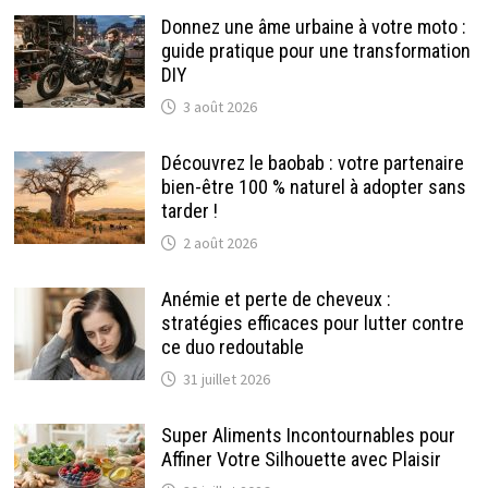
Donnez une âme urbaine à votre moto :
guide pratique pour une transformation
DIY
3 août 2026
Découvrez le baobab : votre partenaire
bien-être 100 % naturel à adopter sans
tarder !
2 août 2026
Anémie et perte de cheveux :
stratégies efficaces pour lutter contre
ce duo redoutable
31 juillet 2026
Super Aliments Incontournables pour
Affiner Votre Silhouette avec Plaisir