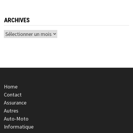
ARCHIVES
Archives
Home
Contact
Assurance
Autres
Auto-Moto
Informatique