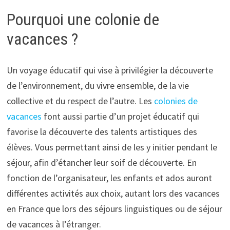
Pourquoi une colonie de
vacances ?
Un voyage éducatif qui vise à privilégier la découverte
de l’environnement, du vivre ensemble, de la vie
collective et du respect de l’autre. Les
colonies de
vacances
font aussi partie d’un projet éducatif qui
favorise la découverte des talents artistiques des
élèves. Vous permettant ainsi de les y initier pendant le
séjour, afin d’étancher leur soif de découverte. En
fonction de l’organisateur, les enfants et ados auront
différentes activités aux choix, autant lors des vacances
en France que lors des séjours linguistiques ou de séjour
de vacances à l’étranger.