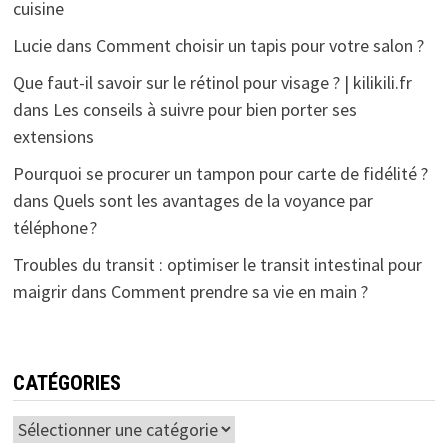
cuisine
Lucie
dans
Comment choisir un tapis pour votre salon ?
Que faut-il savoir sur le rétinol pour visage ? | kilikili.fr
dans
Les conseils à suivre pour bien porter ses
extensions
Pourquoi se procurer un tampon pour carte de fidélité ?
dans
Quels sont les avantages de la voyance par
téléphone ?
Troubles du transit : optimiser le transit intestinal pour
maigrir
dans
Comment prendre sa vie en main ?
CATÉGORIES
Catégories