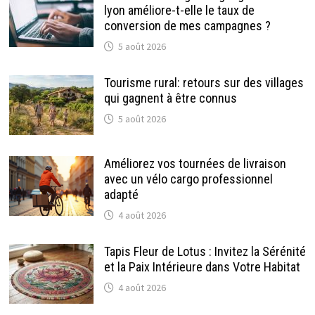
lyon améliore-t-elle le taux de
conversion de mes campagnes ?
5 août 2026
Tourisme rural: retours sur des villages
qui gagnent à être connus
5 août 2026
Améliorez vos tournées de livraison
avec un vélo cargo professionnel
adapté
4 août 2026
Tapis Fleur de Lotus : Invitez la Sérénité
et la Paix Intérieure dans Votre Habitat
4 août 2026