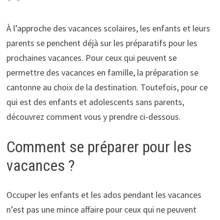
À l’approche des vacances scolaires, les enfants et leurs
parents se penchent déjà sur les préparatifs pour les
prochaines vacances. Pour ceux qui peuvent se
permettre des vacances en famille, la préparation se
cantonne au choix de la destination.
Toutefois, pour ce
qui est des enfants et adolescents sans parents,
découvrez comment vous y prendre ci-dessous.
Comment se préparer pour les
vacances ?
Occuper les enfants et les ados pendant les vacances
n’est pas une mince affaire pour ceux qui ne peuvent