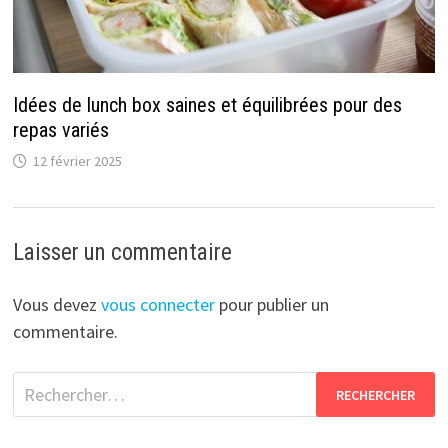
Idées de lunch box saines et équilibrées pour des
repas variés
12 février 2025
Laisser un commentaire
Vous devez
vous connecter
pour publier un
commentaire.
Rechercher :